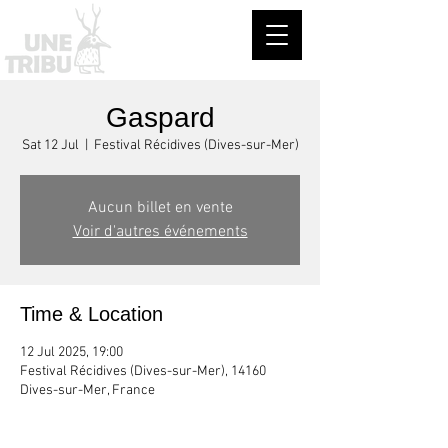
Gaspard
Sat 12 Jul
  |  
Festival Récidives (Dives-sur-Mer)
Aucun billet en vente
Voir d'autres événements
Time & Location
12 Jul 2025, 19:00
Festival Récidives (Dives-sur-Mer), 14160
Dives-sur-Mer, France