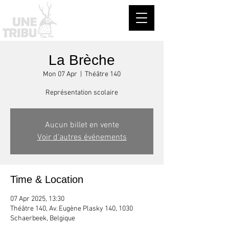
La Brèche
Mon 07 Apr
  |  
Théâtre 140
Représentation scolaire
Aucun billet en vente
Voir d'autres événements
Time & Location
07 Apr 2025, 13:30
Théâtre 140, Av. Eugène Plasky 140, 1030
Schaerbeek, Belgique