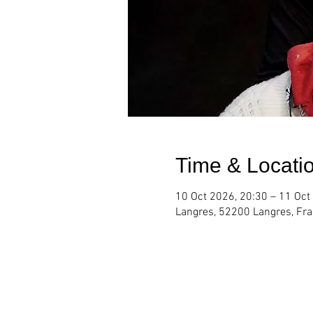
Time & Locati
10 Oct 2026, 20:30 – 11 Oct
Langres, 52200 Langres, Fr