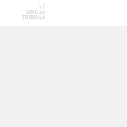
Homepage
Nouvelle page