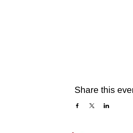
Share this eve