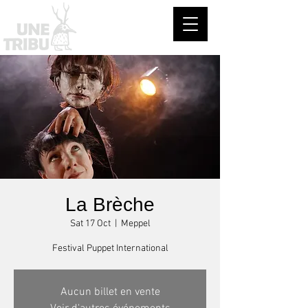
La Brèche
Sat 17 Oct
  |  
Meppel
Festival Puppet International
Aucun billet en vente