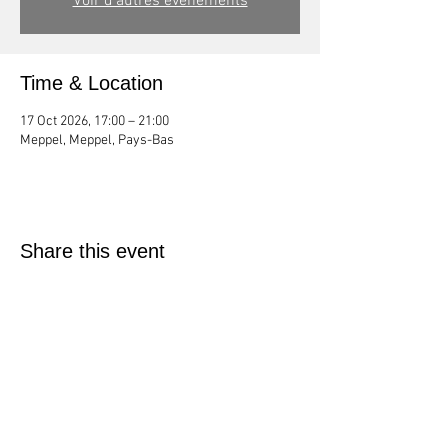
Voir d'autres événements
Time & Location
17 Oct 2026, 17:00 – 21:00
Meppel, Meppel, Pays-Bas
Share this event