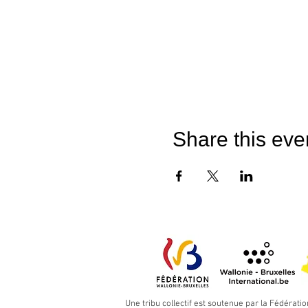
Share this eve
Une tribu collectif est soutenue par la Fédératio