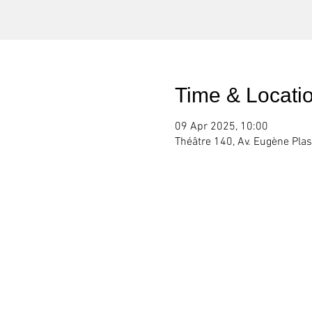
Time & Locati
09 Apr 2025, 10:00
Théâtre 140, Av. Eugène Pla