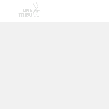
Homepage
Nouvelle page