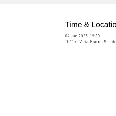
Time & Locati
04 Jun 2025, 19:30
Théâtre Varia, Rue du Sceptr