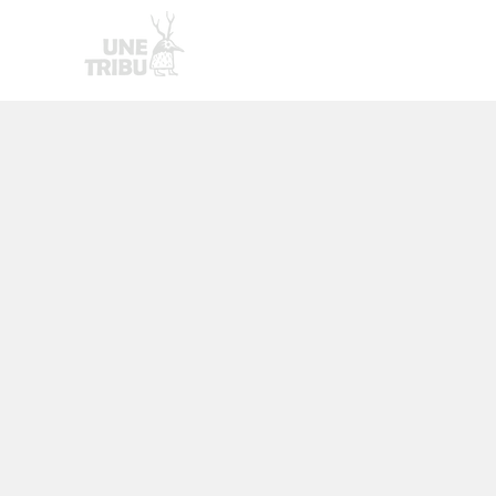
Homepage
Nouvelle page