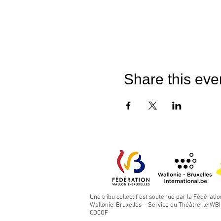
Share this eve
Une tribu collectif est soutenue par la Fédératio
Wallonie-Bruxelles – Service du Théâtre, le WBI 
COCOF