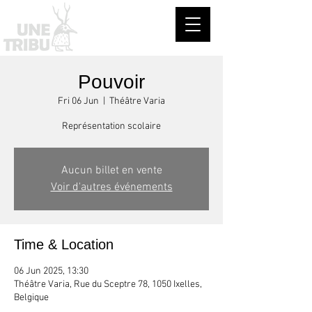
Pouvoir
Fri 06 Jun
  |  
Théâtre Varia
Représentation scolaire
Aucun billet en vente
Voir d'autres événements
Time & Location
06 Jun 2025, 13:30
Théâtre Varia, Rue du Sceptre 78, 1050 Ixelles,
Belgique