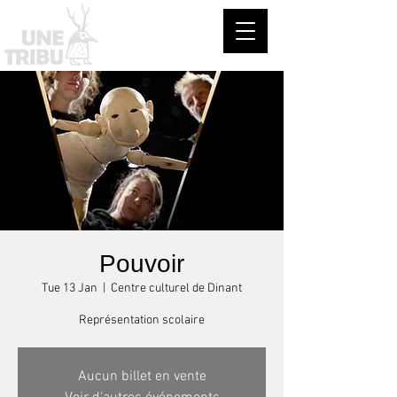
Pouvoir
Tue 13 Jan
  |  
Centre culturel de Dinant
Représentation scolaire
Aucun billet en vente