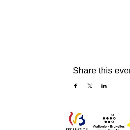
Share this eve