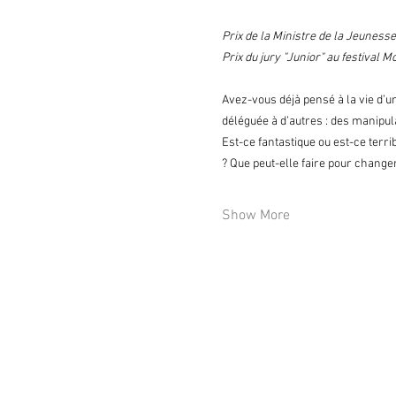
Prix de la Ministre de la Jeunes
Prix du jury "Junior" au festival 
Avez-vous déjà pensé à la vie d’u
déléguée à d’autres : des manipul
Est-ce fantastique ou est-ce terri
? Que peut-elle faire pour change
Show More