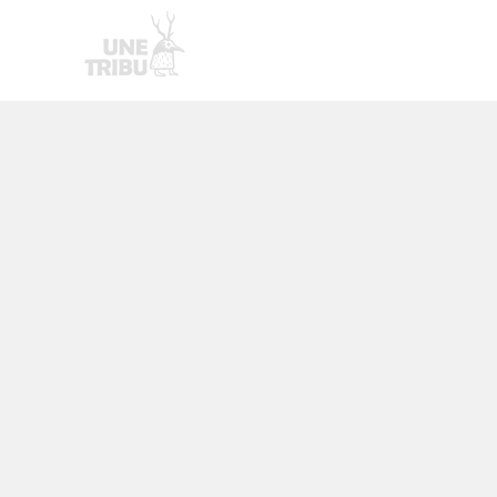
Homepage
Nouvelle page