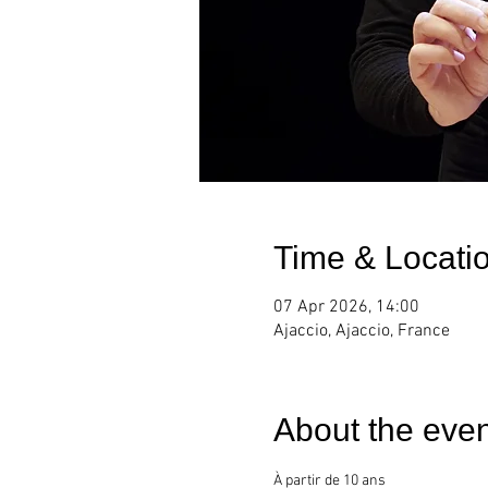
Time & Locati
07 Apr 2026, 14:00
Ajaccio, Ajaccio, France
About the even
À partir de 10 ans