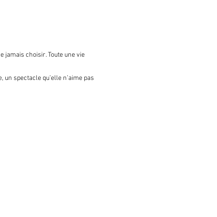
 jamais choisir. Toute une vie 
, un spectacle qu’elle n’aime pas 