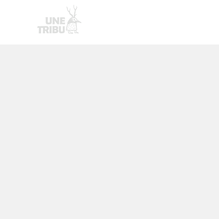
Homepage
Nouvelle page