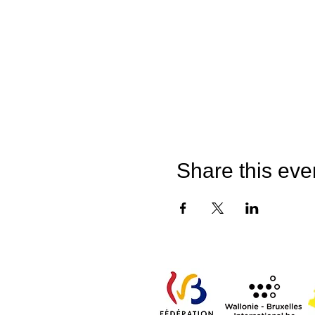
Share this eve