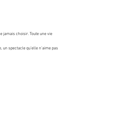
 jamais choisir. Toute une vie 
, un spectacle qu’elle n’aime pas 