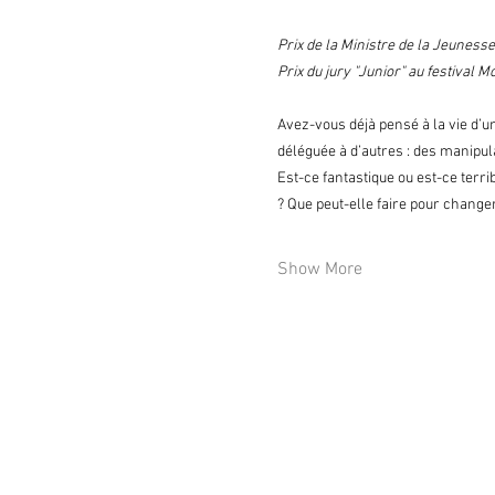
Prix de la Ministre de la Jeunes
Prix du jury "Junior" au festival 
Avez-vous déjà pensé à la vie d’u
déléguée à d’autres : des manipul
Est-ce fantastique ou est-ce terri
? Que peut-elle faire pour change
Show More