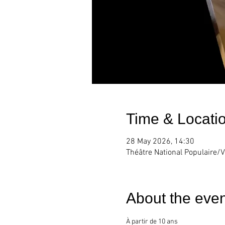
Time & Locati
28 May 2026, 14:30
Théâtre National Populaire/V
About the even
À partir de 10 ans