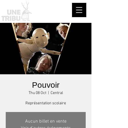
Pouvoir
Thu 08 Oct
  |  
Central
Représentation scolaire
Aucun billet en vente