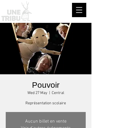
Pouvoir
Wed 27 May
  |  
Central
Représentation scolaire
Aucun billet en vente