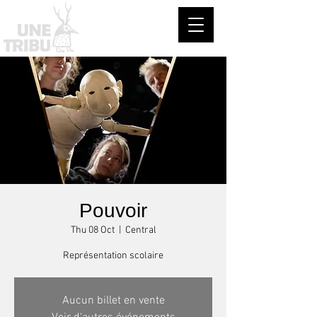
Pouvoir
Thu 08 Oct
  |  
Central
Représentation scolaire
Aucun billet en vente