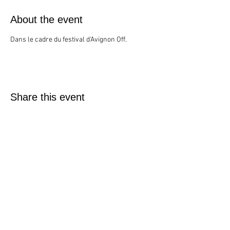
About the event
Dans le cadre du festival d'Avignon Off.
Share this event