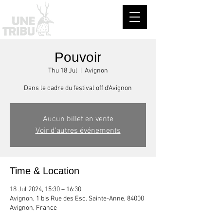
Pouvoir
Thu 18 Jul
  |  
Avignon
Dans le cadre du festival off d'Avignon
Aucun billet en vente
Voir d'autres événements
Time & Location
18 Jul 2024, 15:30 – 16:30
Avignon, 1 bis Rue des Esc. Sainte-Anne, 84000
Avignon, France