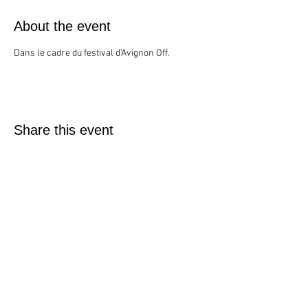
About the event
Dans le cadre du festival d'Avignon Off.
Share this event