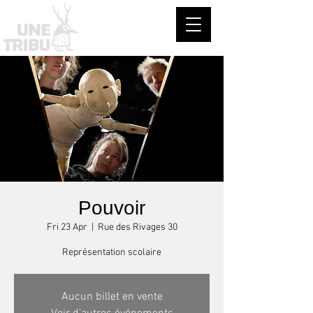
Pouvoir
Fri 23 Apr
  |  
Rue des Rivages 30
Représentation scolaire
Aucun billet en vente