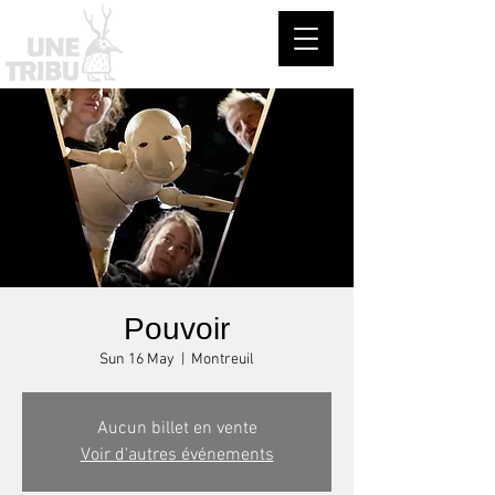
Pouvoir
Sun 16 May
  |  
Montreuil
Aucun billet en vente
Voir d'autres événements