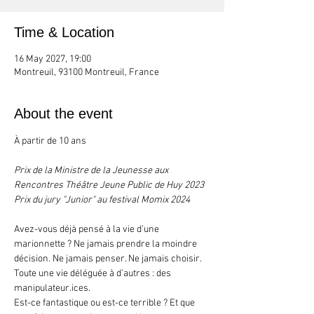
Time & Location
16 May 2027, 19:00
Montreuil, 93100 Montreuil, France
About the event
À partir de 10 ans
Prix de la Ministre de la Jeunesse aux 
Rencontres Théâtre Jeune Public de Huy 2023
Prix du jury "Junior" au festival Momix 2024
Avez-vous déjà pensé à la vie d’une 
marionnette ? Ne jamais prendre la moindre 
décision. Ne jamais penser. Ne jamais choisir. 
Toute une vie déléguée à d’autres : des 
manipulateur.ices.
Est-ce fantastique ou est-ce terrible ? Et que 