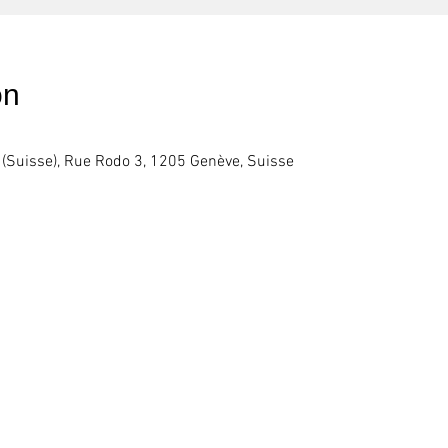
on
(Suisse), Rue Rodo 3, 1205 Genève, Suisse