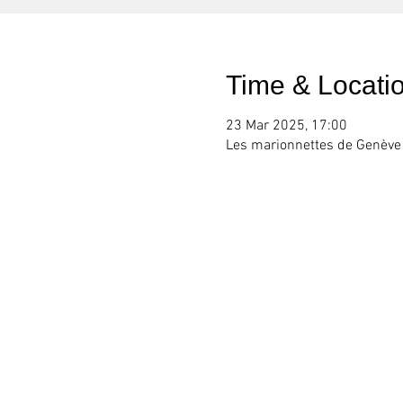
Time & Locati
23 Mar 2025, 17:00
Les marionnettes de Genève 