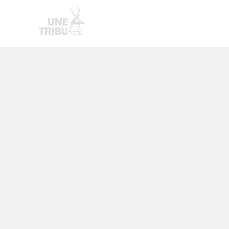
Homepage
Nouvelle page