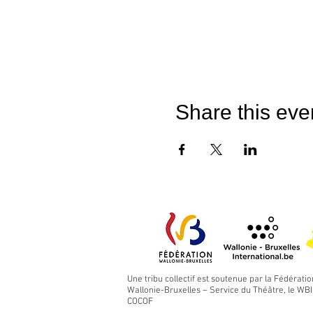
Share this eve
Une tribu collectif est soutenue par la Fédératio
Wallonie-Bruxelles – Service du Théâtre, le WBI 
COCOF